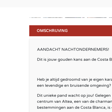
OMSCHRIJVING
AANDACHT NACHTONDERNEMERS!
Dit is jouw gouden kans aan de Costa B
Heb je altijd gedroomd van je eigen kar
een levendige en bruisende omgeving?
Dit unieke pand wacht op jou! Gelegen 
centrum van Altea, een van de charmant
bestemmingen aan de Costa Blanca, is 