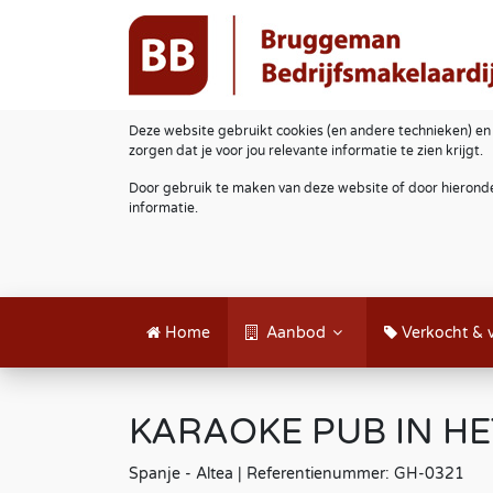
Deze website gebruikt cookies (en andere technieken) en
zorgen dat je voor jou relevante informatie te zien krijgt.
Door gebruik te maken van deze website of door hieronde
informatie.
Home
Aanbod
Verkocht & 
KARAOKE PUB IN HET
Spanje - Altea | Referentienummer: GH-0321