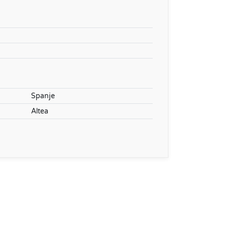
Spanje
Altea