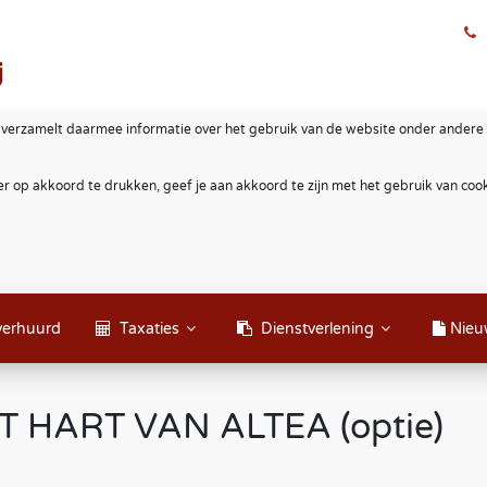
 verzamelt daarmee informatie over het gebruik van de website onder andere 
r op akkoord te drukken, geef je aan akkoord te zijn met het gebruik van co
verhuurd
Taxaties
Dienstverlening
Nieu
 HART VAN ALTEA (optie)