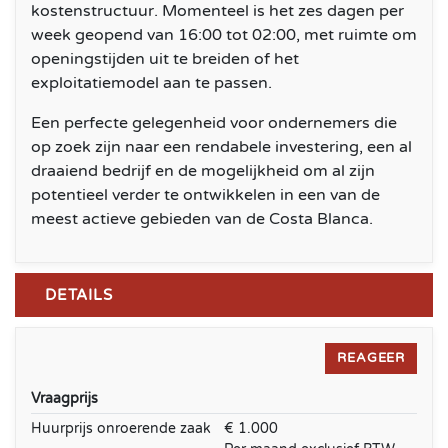
kostenstructuur. Momenteel is het zes dagen per
week geopend van 16:00 tot 02:00, met ruimte om
openingstijden uit te breiden of het
exploitatiemodel aan te passen.
Een perfecte gelegenheid voor ondernemers die
op zoek zijn naar een rendabele investering, een al
draaiend bedrijf en de mogelijkheid om al zijn
potentieel verder te ontwikkelen in een van de
meest actieve gebieden van de Costa Blanca.
DETAILS
REAGEER
Vraagprijs
Huurprijs onroerende zaak
€ 1.000