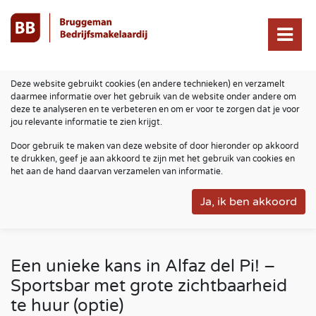
Deze website gebruikt cookies (en andere technieken) en verzamelt
daarmee informatie over het gebruik van de website onder andere om
deze te analyseren en te verbeteren en om er voor te zorgen dat je voor
jou relevante informatie te zien krijgt.
Door gebruik te maken van deze website of door hieronder op akkoord
te drukken, geef je aan akkoord te zijn met het gebruik van cookies en
het aan de hand daarvan verzamelen van informatie.
Een unieke kans in Alfaz del Pi! –
Sportsbar met grote zichtbaarheid
te huur (optie)