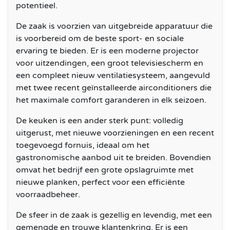
potentieel.
De zaak is voorzien van uitgebreide apparatuur die
is voorbereid om de beste sport- en sociale
ervaring te bieden. Er is een moderne projector
voor uitzendingen, een groot televisiescherm en
een compleet nieuw ventilatiesysteem, aangevuld
met twee recent geïnstalleerde airconditioners die
het maximale comfort garanderen in elk seizoen.
De keuken is een ander sterk punt: volledig
uitgerust, met nieuwe voorzieningen en een recent
toegevoegd fornuis, ideaal om het
gastronomische aanbod uit te breiden. Bovendien
omvat het bedrijf een grote opslagruimte met
nieuwe planken, perfect voor een efficiënte
voorraadbeheer.
De sfeer in de zaak is gezellig en levendig, met een
gemengde en trouwe klantenkring. Er is een