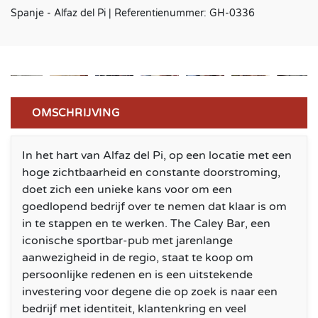
Spanje - Alfaz del Pi | Referentienummer: GH-0336
OMSCHRIJVING
In het hart van Alfaz del Pi, op een locatie met een
hoge zichtbaarheid en constante doorstroming,
doet zich een unieke kans voor om een
goedlopend bedrijf over te nemen dat klaar is om
in te stappen en te werken. The Caley Bar, een
iconische sportbar-pub met jarenlange
aanwezigheid in de regio, staat te koop om
persoonlijke redenen en is een uitstekende
investering voor degene die op zoek is naar een
bedrijf met identiteit, klantenkring en veel