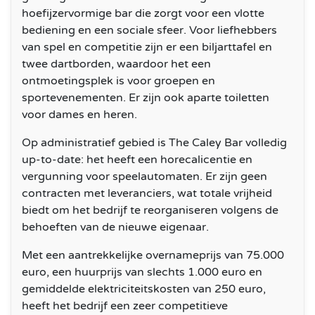
hoefijzervormige bar die zorgt voor een vlotte
bediening en een sociale sfeer. Voor liefhebbers
van spel en competitie zijn er een biljarttafel en
twee dartborden, waardoor het een
ontmoetingsplek is voor groepen en
sportevenementen. Er zijn ook aparte toiletten
voor dames en heren.
Op administratief gebied is The Caley Bar volledig
up-to-date: het heeft een horecalicentie en
vergunning voor speelautomaten. Er zijn geen
contracten met leveranciers, wat totale vrijheid
biedt om het bedrijf te reorganiseren volgens de
behoeften van de nieuwe eigenaar.
Met een aantrekkelijke overnameprijs van 75.000
euro, een huurprijs van slechts 1.000 euro en
gemiddelde elektriciteitskosten van 250 euro,
heeft het bedrijf een zeer competitieve