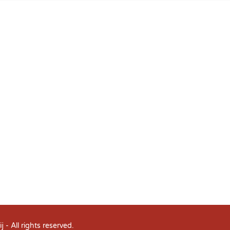
j
- All rights reserved.