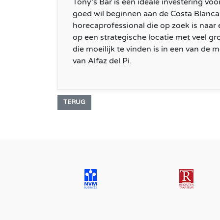
Tony’s Bar is een ideale investering vo
goed wil beginnen aan de Costa Blanca,
horecaprofessional die op zoek is naar 
op een strategische locatie met veel gr
die moeilijk te vinden is in een van de
van Alfaz del Pi.
TERUG