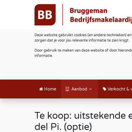
Deze website gebruikt cookies (en andere technieken) en
zorgen dat je voor jou relevante informatie te zien krijgt.
Door gebruik te maken van deze website of door hieronde
informatie.
Home
Aanbod
Verkocht & 
Te koop: uitstekende 
del Pi. (optie)