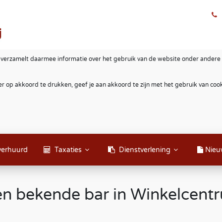
 verzamelt daarmee informatie over het gebruik van de website onder andere 
r op akkoord te drukken, geef je aan akkoord te zijn met het gebruik van co
verhuurd
Taxaties
Dienstverlening
Nieu
en bekende bar in Winkelcentr