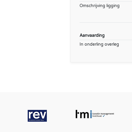
Omschrijving ligging
Aanvaarding
In onderling overleg