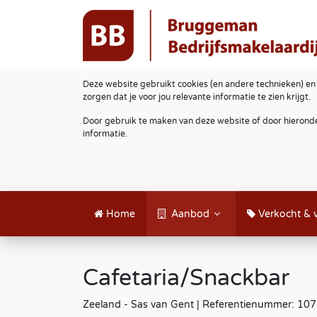
Deze website gebruikt cookies (en andere technieken) en
zorgen dat je voor jou relevante informatie te zien krijgt.
Door gebruik te maken van deze website of door hieronde
informatie.
Home
Aanbod
Verkocht & 
Cafetaria/Snackbar
Zeeland - Sas van Gent | Referentienummer: 10