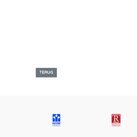
TERUG