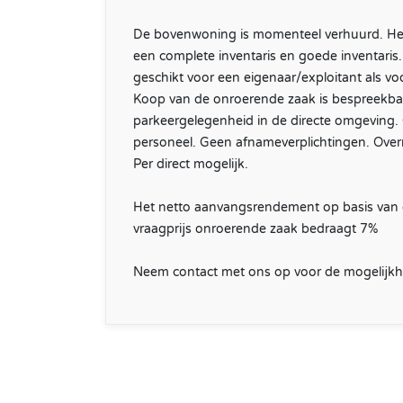
De bovenwoning is momenteel verhuurd. Het 
een complete inventaris en goede inventaris. 
geschikt voor een eigenaar/exploitant als v
Koop van de onroerende zaak is bespreekbaa
parkeergelegenheid in de directe omgeving
personeel. Geen afnameverplichtingen. Over
Per direct mogelijk.
Het netto aanvangsrendement op basis van 
vraagprijs onroerende zaak bedraagt 7%
Neem contact met ons op voor de mogelijk