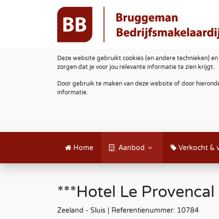
Deze website gebruikt cookies (en andere technieken) en
zorgen dat je voor jou relevante informatie te zien krijgt.
Door gebruik te maken van deze website of door hieronde
informatie.
Home
Aanbod
Verkocht & 
***Hotel Le Provencal 
Zeeland - Sluis | Referentienummer: 10784