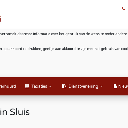
 verzamelt daarmee informatie over het gebruik van de website onder andere 
r op akkoord te drukken, geef je aan akkoord te zijn met het gebruik van co
verhuurd
Taxaties
Dienstverlening
Nieu
in Sluis