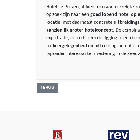
Hotel Le Provençal biedt een aantrekkelijke 
op zoek zijn naar een
goed lopend hotel op e
locatie
, met daarnaast
concrete uitbreiding
aanzienlijk groter hotelconcept
. De combina
exploitatie, een uitstekende ligging in een toer
parkeergelegenheid en uitbreidingspotentie ma
bijzonder interessante investering in de Zeeu
TERUG