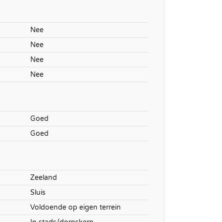
Nee
Nee
Nee
Nee
Goed
Goed
Zeeland
Sluis
Voldoende op eigen terrein