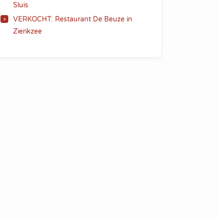
Sluis
VERKOCHT: Restaurant De Beuze in
Zierikzee