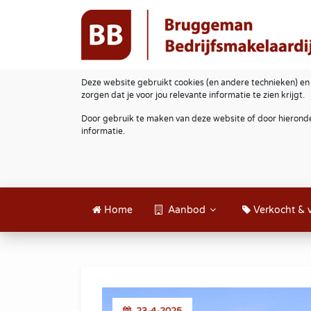
Deze website gebruikt cookies (en andere technieken) en
zorgen dat je voor jou relevante informatie te zien krijgt.
Door gebruik te maken van deze website of door hieronde
informatie.
Home
Aanbod
Verkocht & 