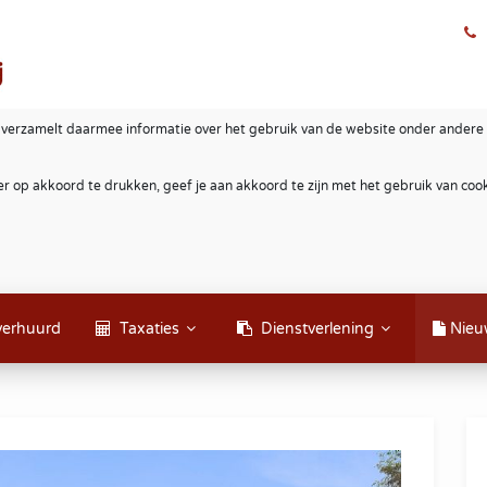
 verzamelt daarmee informatie over het gebruik van de website onder andere 
r op akkoord te drukken, geef je aan akkoord te zijn met het gebruik van co
verhuurd
Taxaties
Dienstverlening
Nieu