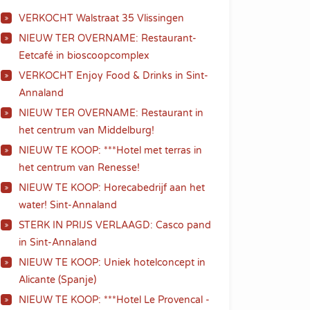
VERKOCHT Walstraat 35 Vlissingen
NIEUW TER OVERNAME: Restaurant-
Eetcafé in bioscoopcomplex
VERKOCHT Enjoy Food & Drinks in Sint-
Annaland
NIEUW TER OVERNAME: Restaurant in
het centrum van Middelburg!
NIEUW TE KOOP: ***Hotel met terras in
het centrum van Renesse!
NIEUW TE KOOP: Horecabedrijf aan het
water! Sint-Annaland
STERK IN PRIJS VERLAAGD: Casco pand
in Sint-Annaland
NIEUW TE KOOP: Uniek hotelconcept in
Alicante (Spanje)
NIEUW TE KOOP: ***Hotel Le Provencal -