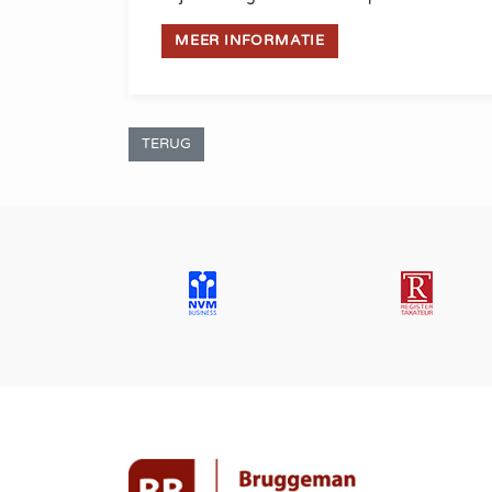
MEER INFORMATIE
TERUG