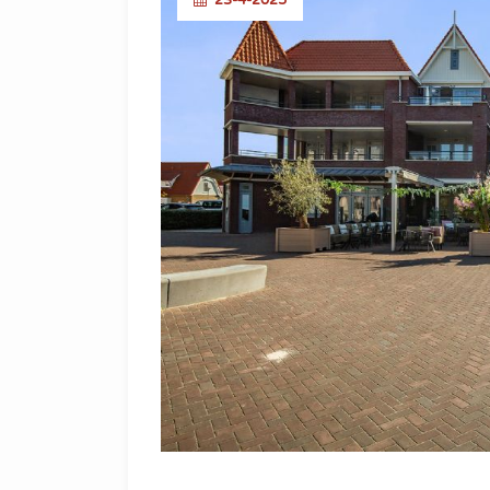
23-4-2025