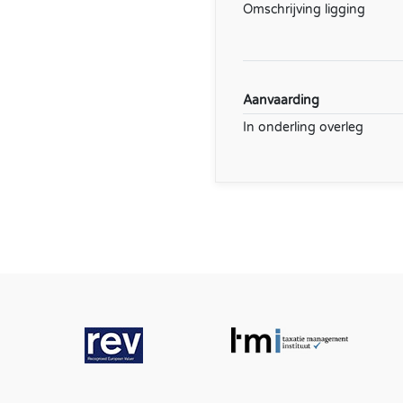
Omschrijving ligging
Aanvaarding
In onderling overleg