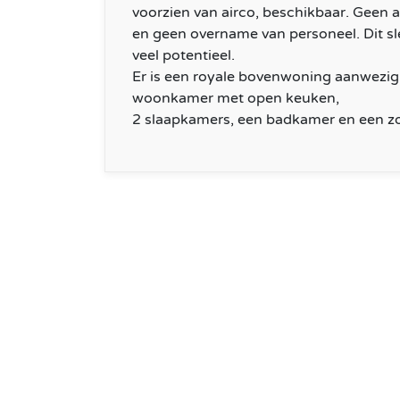
voorzien van airco, beschikbaar. Geen
en geen overname van personeel. Dit sle
veel potentieel.
Er is een royale bovenwoning aanwezig
woonkamer met open keuken,
2 slaapkamers, een badkamer en een zo