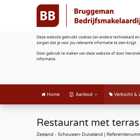
Deze website gebruikt cookies (en andere technieken) en
zorgen dat je voor jou relevante informatie te zien krijgt.
Door gebruik te maken van deze website of door hieronde
informatie.
Home
Aanbod
Verkocht & 
Restaurant met terra
Zeeland - Schouwen-Duiveland | Referentienum