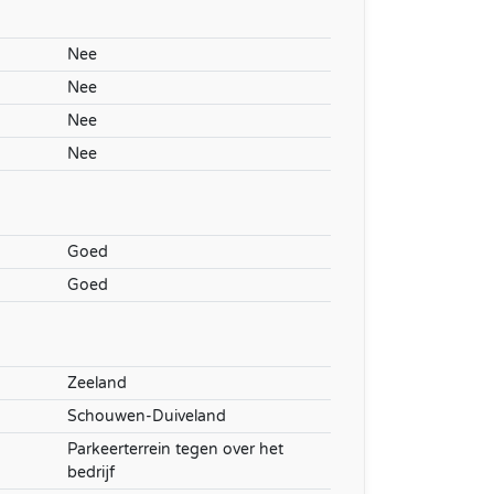
Nee
Nee
Nee
Nee
Goed
Goed
Zeeland
Schouwen-Duiveland
Parkeerterrein tegen over het
bedrijf