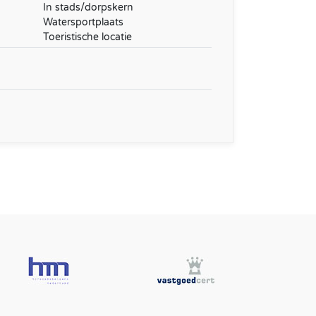
In stads/dorpskern
Watersportplaats
Toeristische locatie