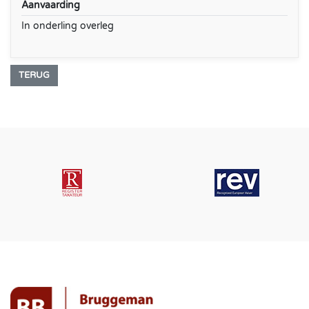
Aanvaarding
In onderling overleg
TERUG