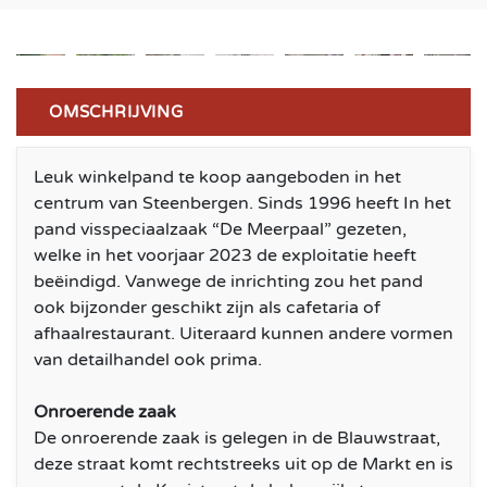
OMSCHRIJVING
Leuk winkelpand te koop aangeboden in het
centrum van Steenbergen. Sinds 1996 heeft In het
pand visspeciaalzaak “De Meerpaal” gezeten,
welke in het voorjaar 2023 de exploitatie heeft
beëindigd. Vanwege de inrichting zou het pand
ook bijzonder geschikt zijn als cafetaria of
afhaalrestaurant. Uiteraard kunnen andere vormen
van detailhandel ook prima.
Onroerende zaak
De onroerende zaak is gelegen in de Blauwstraat,
deze straat komt rechtstreeks uit op de Markt en is