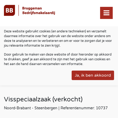
Deze website gebruikt cookies (en andere technieken) en verzamelt
daarmee informatie over het gebruik van de website onder andere om
deze te analyseren en te verbeteren en om er voor te zorgen dat je voor
jou relevante informatie te zien krijgt.
Door gebruik te maken van deze website of door hieronder op akkoord
te drukken, geef je aan akkoord te zijn met het gebruik van cookies en
het aan de hand daarvan verzamelen van informatie.
Visspeciaalzaak (verkocht)
Noord-Brabant - Steenbergen | Referentienummer: 10737