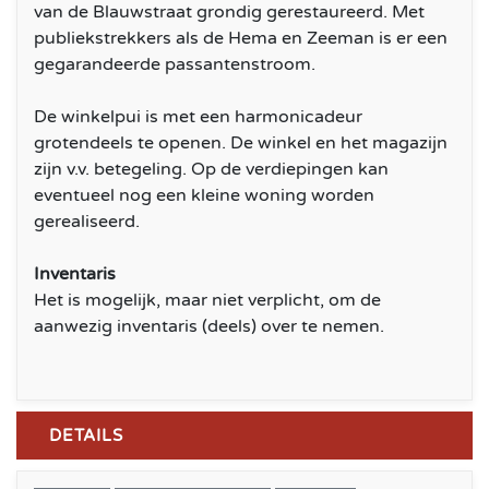
van de Blauwstraat grondig gerestaureerd. Met
publiekstrekkers als de Hema en Zeeman is er een
gegarandeerde passantenstroom.
De winkelpui is met een harmonicadeur
grotendeels te openen. De winkel en het magazijn
zijn v.v. betegeling. Op de verdiepingen kan
eventueel nog een kleine woning worden
gerealiseerd.
Inventaris
Het is mogelijk, maar niet verplicht, om de
aanwezig inventaris (deels) over te nemen.
DETAILS