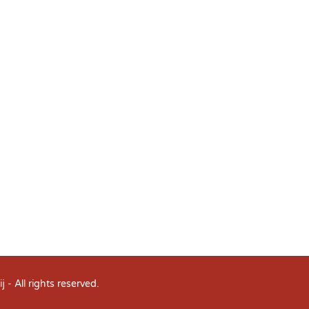
j
- All rights reserved.