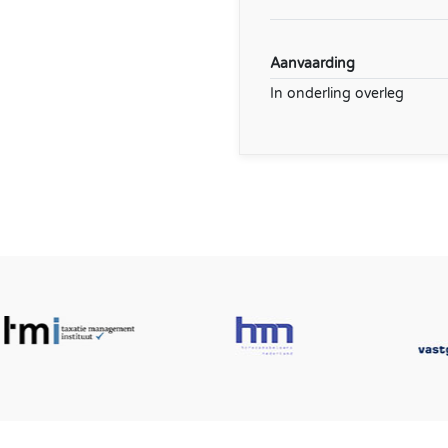
Aanvaarding
In onderling overleg