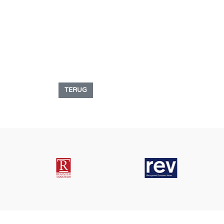
TERUG