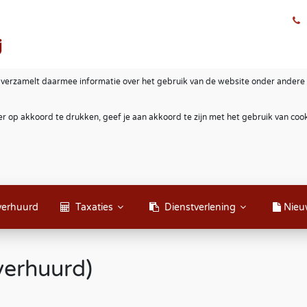
 verzamelt daarmee informatie over het gebruik van de website onder andere 
r op akkoord te drukken, geef je aan akkoord te zijn met het gebruik van co
verhuurd
Taxaties
Dienstverlening
Nieu
verhuurd)