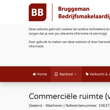
Deze website gebruikt cookies (en andere technieken) en
zorgen dat je voor jou relevante informatie te zien krijgt.
Door gebruik te maken van deze website of door hieronde
informatie.
Home
Aanbod
Verkocht & 
Commerciële ruimte (
Zeeland - Walcheren | Referentienummer: 10637